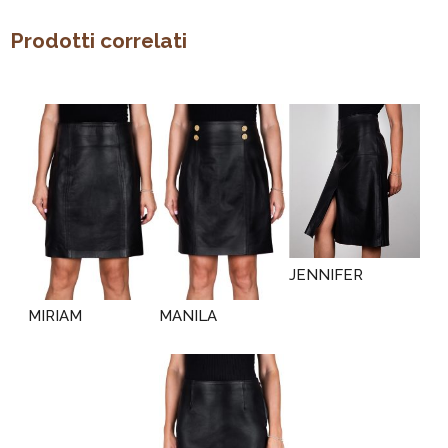
Prodotti correlati
JENNIFER
MIRIAM
MANILA