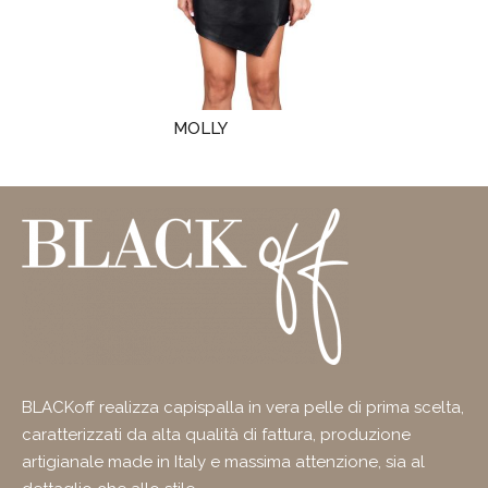
MOLLY
BLACKoff realizza capispalla in vera pelle di prima scelta,
caratterizzati da alta qualità di fattura, produzione
artigianale made in Italy e massima attenzione, sia al