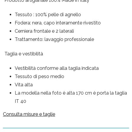
Prodotto artigianale 100% Made in Italy
Tessuto : 100% pelle di agnello
Fodera: nera, capo interamente rivestito
Cerniera frontale e 2 laterali
Trattamento: lavaggio professionale
Taglia e vestibilità
Vestibilità conforme alla taglia indicata
Tessuto di peso medio
Vita alta
La modella nella foto è alta 170 cm è porta la taglia
IT 40
Consulta misure e taglie