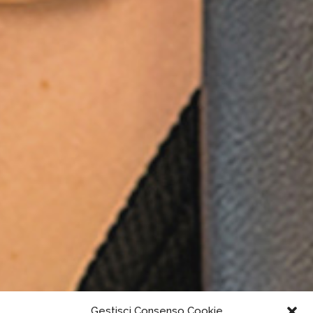
Gestisci Consenso Cookie