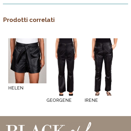
Prodotti correlati
HELEN
GEORGENE
IRENE