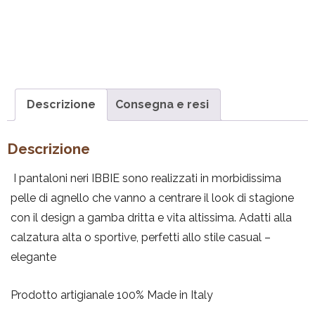
Descrizione
Consegna e resi
Descrizione
I pantaloni neri IBBIE sono realizzati in morbidissima
pelle di agnello che vanno a centrare il look di stagione
con il design a gamba dritta e vita altissima. Adatti alla
calzatura alta o sportive, perfetti allo stile casual –
elegante
Prodotto artigianale 100% Made in Italy