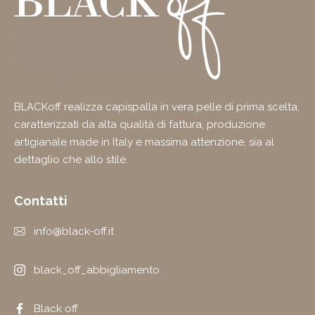
BLACKoff realizza capispalla in vera pelle di prima scelta,
caratterizzati da alta qualità di fattura, produzione
artigianale made in Italy e massima attenzione, sia al
dettaglio che allo stile.
Contatti
info@black-off.it
black_off_abbigliamento
Black off