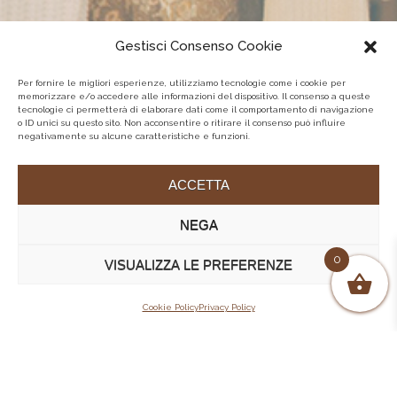
Gestisci Consenso Cookie
Per fornire le migliori esperienze, utilizziamo tecnologie come i cookie per
memorizzare e/o accedere alle informazioni del dispositivo. Il consenso a queste
tecnologie ci permetterà di elaborare dati come il comportamento di navigazione
o ID unici su questo sito. Non acconsentire o ritirare il consenso può influire
negativamente su alcune caratteristiche e funzioni.
ACCETTA
NEGA
0
VISUALIZZA LE PREFERENZE
Cookie Policy
Privacy Policy