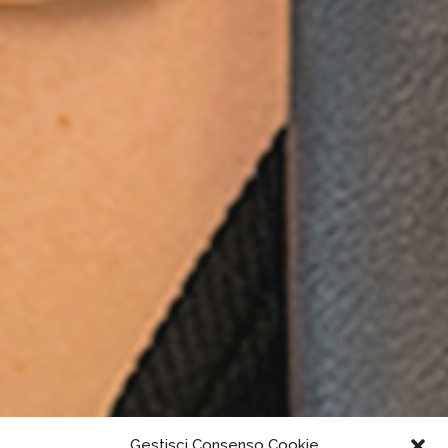
Gestisci Consenso Cookie