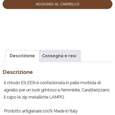
AGGIUNGI AL CARRELLO
Descrizione
Consegna e resi
Descrizione
Il chiodo EILEEN è confezionata in pelle morbida di
agnello per un look grintoso e femminile. Caratterizzano
il capo le zip metalliche LAMPO
Prodotto artigianale 100% Made in Italy