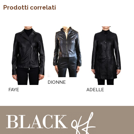
Prodotti correlati
DIONNE
FAYE
ADELLE