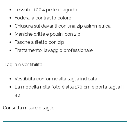
Tessuto: 100% pelle di agnello
Fodera: a contrasto colore
Chiusura sul davanti con una zip asimmetrica
Maniche dritte e polsini con zip
Tasche a filetto con zip
Trattamento: lavaggio professionale
Taglia e vestibilità
Vestibilità conforme alla taglia indicata
La modella nella foto è alta 170 cm e porta taglia IT
40
Consulta misure e taglie