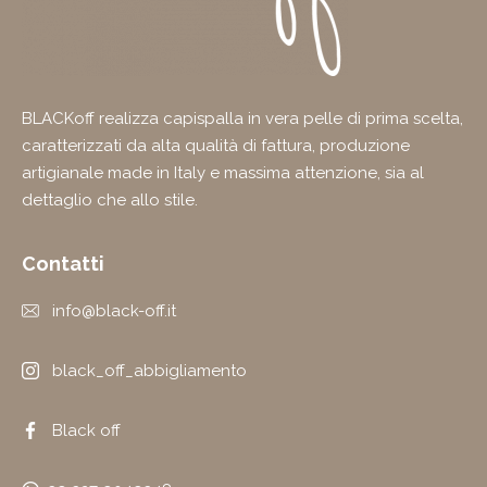
BLACKoff realizza capispalla in vera pelle di prima scelta,
caratterizzati da alta qualità di fattura, produzione
artigianale made in Italy e massima attenzione, sia al
dettaglio che allo stile.
Contatti
info@black-off.it
black_off_abbigliamento
Black off