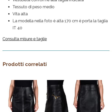
Tessuto di peso medio
Vita alta
La modella nella foto è alta 170 cm è porta la taglia
IT 40
Consulta misure e taglie
Prodotti correlati