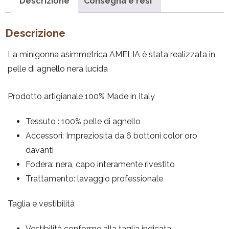
Descrizione
Consegna e resi
Descrizione
La minigonna asimmetrica AMELIA è stata realizzata in
pelle di agnello nera lucida
Prodotto artigianale 100% Made in Italy
Tessuto : 100% pelle di agnello
Accessori: Impreziosita da 6 bottoni color oro
davanti
Fodera: nera, capo interamente rivestito
Trattamento: lavaggio professionale
Taglia e vestibilità
Vestibilità conforme alla taglia indicata