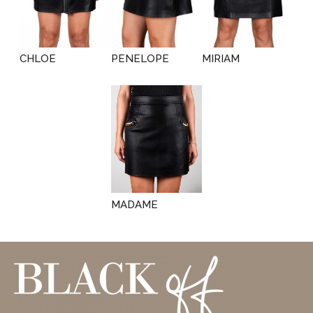
CHLOE
PENELOPE
MIRIAM
MADAME